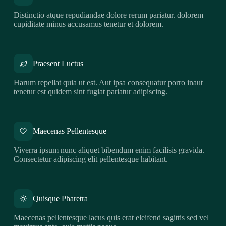
Distinctio atque repudiandae dolore rerum pariatur. dolorem
cupiditate minus accusamus tenetur et dolorem.
Praesent Luctus
Harum repellat quia ut est. Aut ipsa consequatur porro inaut
tenetur est quidem sint fugiat pariatur adipiscing.
Maecenas Pellentesque
Viverra ipsum nunc aliquet bibendum enim facilisis gravida.
Consectetur adipiscing elit pellentesque habitant.
Quisque Pharetra
Maecenas pellentesque lacus quis erat eleifend sagittis sed vel