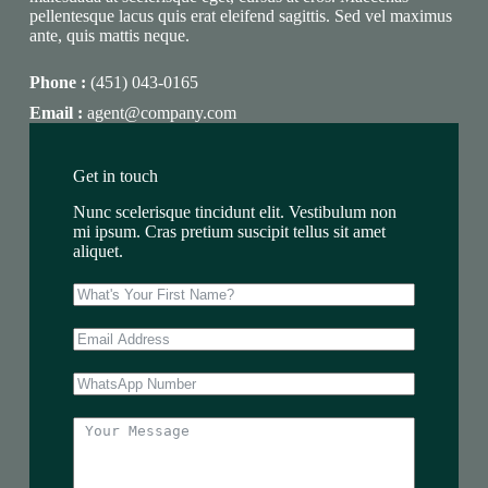
pellentesque lacus quis erat eleifend sagittis. Sed vel maximus
ante, quis mattis neque.
Phone :
(451) 043-0165
Email :
agent@company.com
Get in touch
Nunc scelerisque tincidunt elit. Vestibulum non
mi ipsum. Cras pretium suscipit tellus sit amet
aliquet.