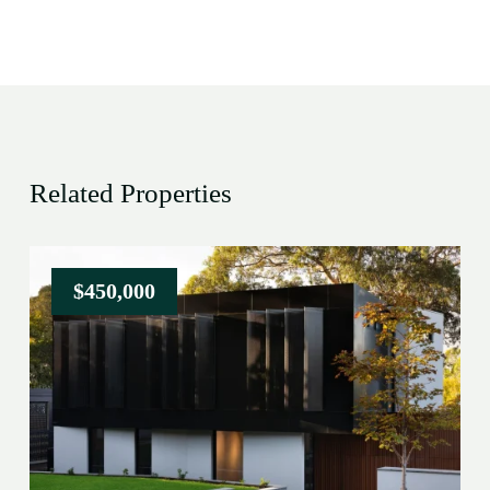
Related Properties
$450,000