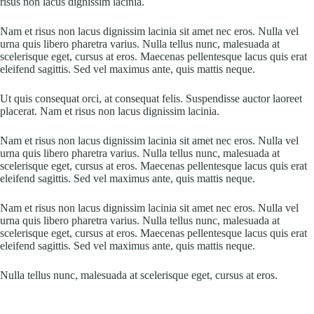
risus non lacus dignissim lacinia.
Nam et risus non lacus dignissim lacinia sit amet nec eros. Nulla vel
urna quis libero pharetra varius. Nulla tellus nunc, malesuada at
scelerisque eget, cursus at eros. Maecenas pellentesque lacus quis erat
eleifend sagittis. Sed vel maximus ante, quis mattis neque.
Ut quis consequat orci, at consequat felis. Suspendisse auctor laoreet
placerat. Nam et risus non lacus dignissim lacinia.
Nam et risus non lacus dignissim lacinia sit amet nec eros. Nulla vel
urna quis libero pharetra varius. Nulla tellus nunc, malesuada at
scelerisque eget, cursus at eros. Maecenas pellentesque lacus quis erat
eleifend sagittis. Sed vel maximus ante, quis mattis neque.
Nam et risus non lacus dignissim lacinia sit amet nec eros. Nulla vel
urna quis libero pharetra varius. Nulla tellus nunc, malesuada at
scelerisque eget, cursus at eros. Maecenas pellentesque lacus quis erat
eleifend sagittis. Sed vel maximus ante, quis mattis neque.
Nulla tellus nunc, malesuada at scelerisque eget, cursus at eros.