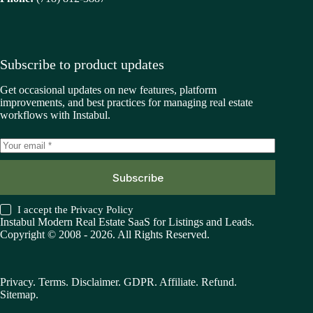
Subscribe to product updates
Get occasional updates on new features, platform
improvements, and best practices for managing real estate
workflows with Instabul.
Subscribe
I accept the
Privacy Policy
Instabul Modern Real Estate SaaS for Listings and Leads.
Copyright © 2008 - 2026. All Rights Reserved.
Privacy
.
Terms
.
Disclaimer
.
GDPR
.
Affiliate
.
Refund
.
Sitemap
.