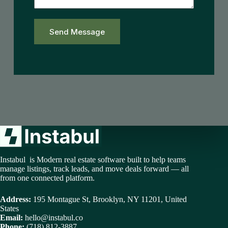
Send Message
Instabul is Modern real estate software built to help teams
manage listings, track leads, and move deals forward — all
from one connected platform.
Address:
195 Montague St, Brooklyn, NY 11201, United
States
Email:
hello@instabul.co
Phone:
(718) 812-3887