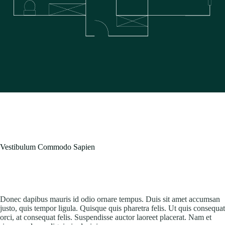
Vestibulum Commodo Sapien
Donec dapibus mauris id odio ornare tempus. Duis sit amet accumsan
justo, quis tempor ligula. Quisque quis pharetra felis. Ut quis consequat
orci, at consequat felis. Suspendisse auctor laoreet placerat. Nam et