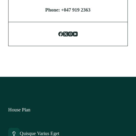
Phone: +047 919 2363
House Plan
Quisque Varius Eget